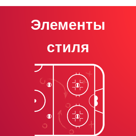
Элементы
стиля