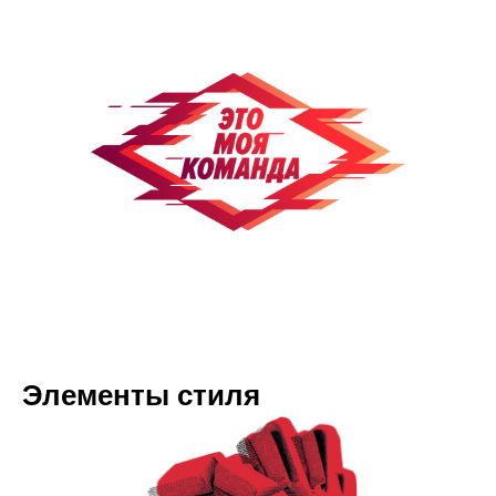
Элементы стиля