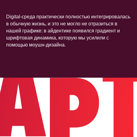
Digital-среда практически полностью интегрировалась
в обычную жизнь, и это не могло не отразиться в
нашей графике: в айдентике появился градиент и
шрифтовая динамика, которую мы усилили с
помощью моушн-дизайна.