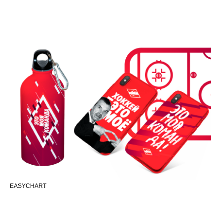
EASYCHART