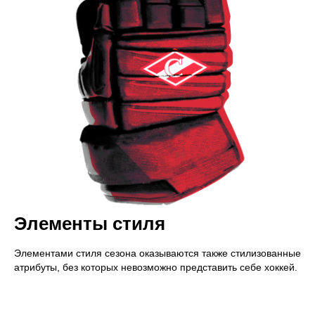
Элементы стиля
Элементами стиля сезона оказываются также стилизованные
атрибуты, без которых невозможно представить себе хоккей.