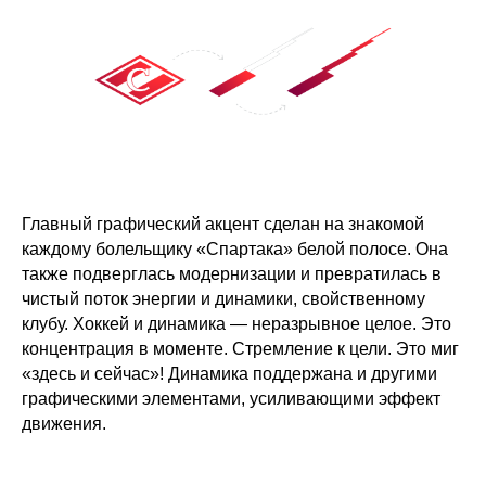
Главный графический акцент сделан на знакомой
каждому болельщику «
Спартака» белой полосе. Она
также подверглась модернизации и превратилась в
чистый поток энергии и динамики, свойственному
клубу. Хоккей и динамика — неразрывное целое. Это
концентрация в моменте. Стремление к цели. Это миг
«здесь и сейчас»! Динамика поддержана и другими
графическими элементами, усиливающими эффект
движения.