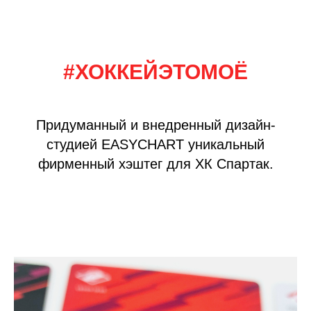
#ХОККЕЙЭТОМОЁ
Придуманный и внедренный дизайн-
студией EASYCHART уникальный
фирменный хэштег для ХК Спартак.