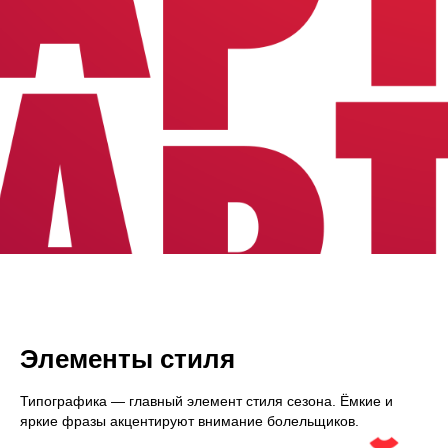
Элементы стиля
Типографика — главный элемент стиля сезона. Ёмкие и
яркие фразы акцентируют внимание болельщиков.