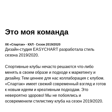
Это моя команда
ХК «Спартак» · КХЛ · Сезон 2019/2020
Дизайн-студия EASYCHART разработала стиль
сезона 2019/2020.
Спортивные клубы нечасто решаются что-либо
менять в своем образе и подходе к маркетингу и
дизайну. Тем ценнее для нас коллаборация с клубом.
«Спартак» имеет свежий современный взгляд и готов
к новым идеям и креативным подходам. Это
невероятно здорово! Мы не побоялись и
осовременили стилистику клуба на сезон 2019/2020.