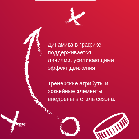
Динамика в графике
поддерживается
линиями, усиливающими
эффект движения.
Тренерские атрибуты и
хоккейные элементы
внедрены в стиль сезона.