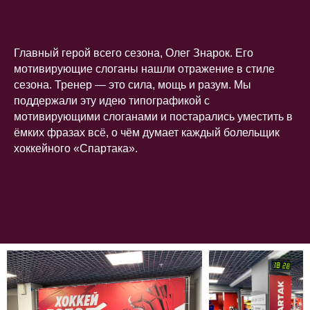
Главный герой всего сезона, Олег Знарок. Его
мотивирующие слоганы нашли отражение в стиле
сезона. Тренер — это сила, мощь и разум. Мы
поддержали эту идею типографикой с
мотивирующими слоганами и постарались уместить в
ёмких фразах всё, о чём думает каждый болельщик
хоккейного «
Спартака».