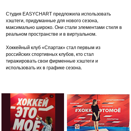
Студия EASYCHART предложила использовать
хэштеги, придуманные для нового сезона,
максимально широко. Они стали элементами стиля в
реальном пространстве и в виртуальном.
Хоккейный клуб «Спартак» стал первым из
российских спортивных клубов, кто стал
тиражировать свои фирменные хэштеги и
использовать их в графике сезона.