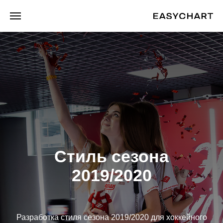
Стиль сезона
2019/2020
Разработка стиля сезона 2019/2020 для хоккейного