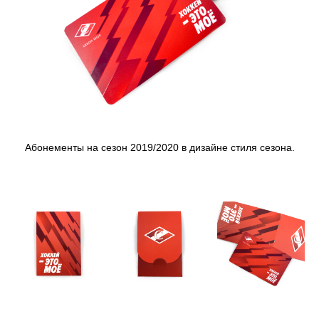
Абонементы на сезон 2019/2020 в дизайне стиля сезона.