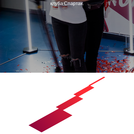
клуба Спартак.